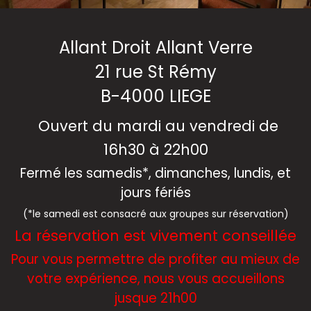
Allant Droit Allant Verre
21 rue St Rémy
B-4000 LIEGE
Ouvert du mardi au vendredi de
16h30 à 22h​00
Fermé les samedis*, dimanches, lundis, et
jours fériés
(*le samedi est consacré aux groupes sur réservation)​
La réservation est vivement conseillée
Pour vous permettre de profiter au mieux de
votre expérience, nous vous accueillons
jusque 21h00