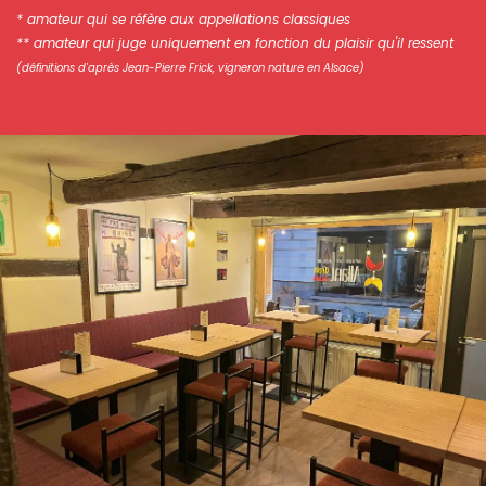
* amateur qui se réfère aux appellations classiques
** amateur qui juge uniquement en fonction du plaisir qu'il ressent
(définitions d'après Jean-Pierre Frick, vigneron nature en Alsace)