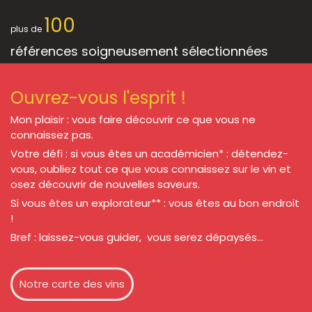
100
plus de
références soigneusement sélectionnées
Ouvrez-vous l'esprit !
Mon plaisir : vous faire découvrir ce que vous ne
connaissez pas.
Votre défi : si vous êtes un académicien* : détendez-
vous, oubliez tout ce que vous connaissez sur le vin et
osez découvrir de nouvelles saveurs.
Si vous êtes un explorateur** : vous êtes au bon endroit
!
Bref : laissez-vous guider, vous serez dépaysés...
Notre carte des vins