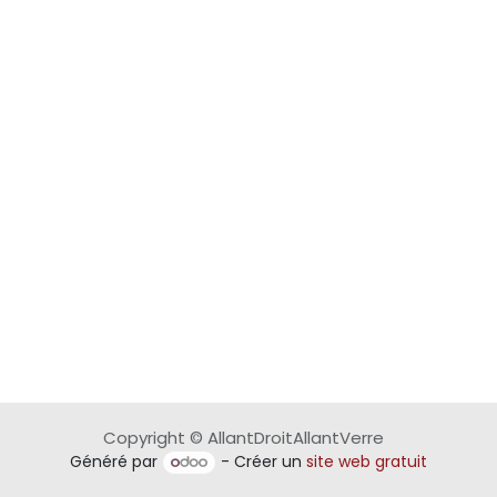
Copyright © AllantDroitAllantVerre
Généré par
- Créer un
site web gratuit