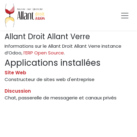
Se rendre au contenu
Allant Droit Allant Verre
Informations sur le Allant Droit Allant Verre instance
d’Odoo,
l’ERP Open Source
.
Applications installées
Site Web
Constructeur de sites web d'entreprise
Discussion
Chat, passerelle de messagerie et canaux privés